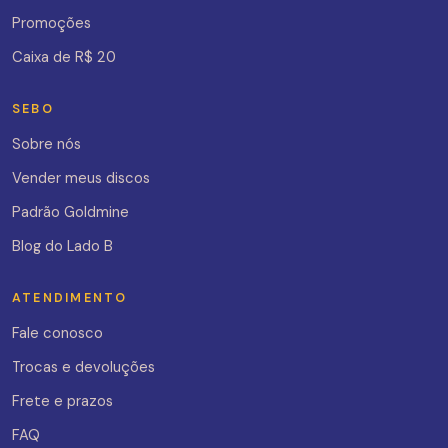
Promoções
Caixa de R$ 20
SEBO
Sobre nós
Vender meus discos
Padrão Goldmine
Blog do Lado B
ATENDIMENTO
Fale conosco
Trocas e devoluções
Frete e prazos
FAQ