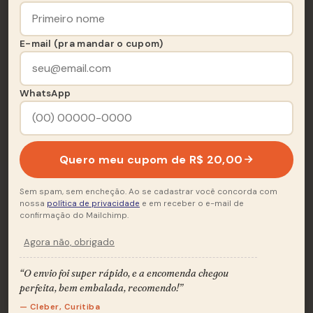
Zero
A2
3:17
Ar De Baião
A3
3:05
E-mail (pra mandar o cupom)
Asas Musicais
A4
2:05
WhatsApp
Alto Astral
A5
4:16
Apanhei-Te Mimi Moog
A6
1:57
Quero meu cupom de R$ 20,00
Sem spam, sem encheção. Ao se cadastrar você concorda com
nossa
política de privacidade
e em receber o e-mail de
Lado B
confirmação do Mailchimp.
B
8 FAIXAS · 18:57
Agora não, obrigado
Escapuliu Tudo Arreia
B1
3:19
“O envio foi super rápido, e a encomenda chegou
perfeita, bem embalada, recomendo!”
Mudança De Estação
B2
3:32
— Cleber, Curitiba