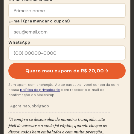
Lado A
A
5 FAIXAS
E-mail (pra mandar o cupom)
Superfantástico (Super Fantástico)
A1
Ai Meu Nariz (Tengo Un Grano En la Nariz)
A2
WhatsApp
Ursinho Pimpão (Mi Osito Pelón)
A3
O Meu Avô (Abuelito)
A4
Quero meu cupom de R$ 20,00
Você E Eu (Tu y Yo)
A5
Sem spam, sem encheção. Ao se cadastrar você concorda com
nossa
política de privacidade
e em receber o e-mail de
confirmação do Mailchimp.
Agora não, obrigado
Lado B
B
“A compra se desenrolou de maneira tranquila.. site
5 FAIXAS
fácil de acessar e o envio foi rápido, quando chegou os
discos, todos bem embalados e com muita proteção..