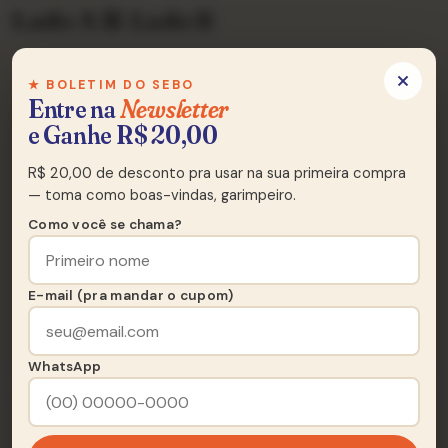
Lado A & Lado B
★ BOLETIM DO SEBO
Entre na
Newsletter
Lado A
A
e Ganhe R$ 20,00
4 FAIXAS · 14:14
R$ 20,00 de desconto pra usar na sua primeira compra
Rima Com Rima
A1
3:35
— toma como boas-vindas, garimpeiro.
Como você se chama?
Tropicana
A2
3:45
Como Dois Animais
A3
4:04
E-mail (pra mandar o cupom)
Pelas Ruas Que Andei
A4
2:50
WhatsApp
Lado B