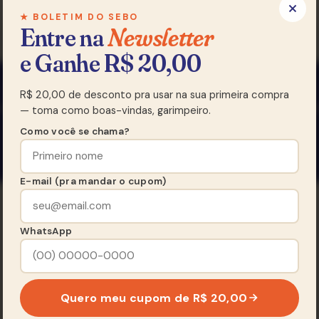
★ BOLETIM DO SEBO
Limpo
Ouvido lado A e B
Entre na
Newsletter
e Ganhe R$ 20,00
A compra se desenrolou de maneira tranquila.. site fácil de
R$ 20,00 de desconto pra usar na sua primeira compra
cessar e o envio foi rápido, quando chegou os discos, todos b
— toma como boas-vindas, garimpeiro.
embalados e com muita proteção.. Recomendo...
Como você se chama?
— Leonardo, Fortaleza
E-mail (pra mandar o cupom)
WhatsApp
Quero meu cupom de R$ 20,00
Lado B