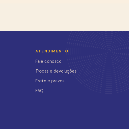
ATENDIMENTO
Fale conosco
Trocas e devoluções
Frete e prazos
FAQ