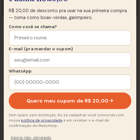
— Cleber, Curitiba
R$ 20,00 de desconto pra usar na sua primeira compra
— toma como boas-vindas, garimpeiro.
Como você se chama?
★ TRACKLIST
Lado A & Lado B
E-mail (pra mandar o cupom)
WhatsApp
Lado A
A
6 FAIXAS · 23:37
Lira Dos Vinte Anos
A1
4:07
Quero meu cupom de R$ 20,00
Fotografia 3x4
A2
4:18
Sem spam, sem encheção. Ao se cadastrar você concorda com
nossa
política de privacidade
e em receber o e-mail de
Galos, Noites E Quintais
A3
confirmação do Mailchimp.
2:56
Agora não, obrigado