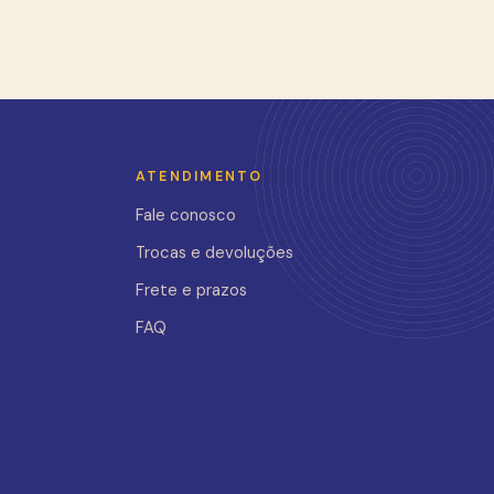
ATENDIMENTO
Fale conosco
Trocas e devoluções
Frete e prazos
FAQ