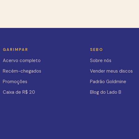
GARIMPAR
SEBO
Acervo completo
Sobre nós
Recém-chegados
Vender meus discos
Promoções
Padrão Goldmine
Caixa de R$ 20
Blog do Lado B