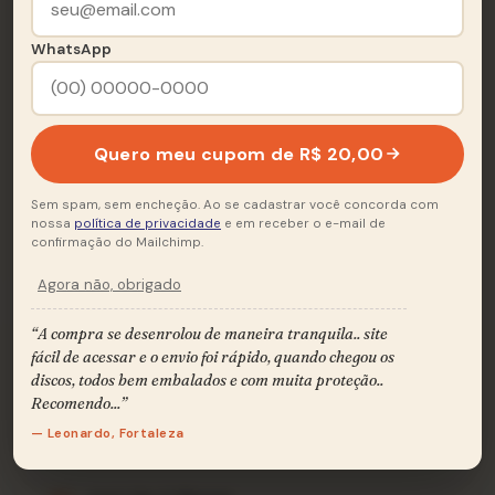
Lay Lady Lay
A2
WhatsApp
Baby Stop Crying
A3
Blowin' In The Wind
A4
Quero meu cupom de R$ 20,00
Mr. Tambourine Man
A5
Sem spam, sem encheção. Ao se cadastrar você concorda com
nossa
política de privacidade
e em receber o e-mail de
I Want You
A6
confirmação do Mailchimp.
Agora não, obrigado
“A compra se desenrolou de maneira tranquila.. site
fácil de acessar e o envio foi rápido, quando chegou os
Lado B
B
discos, todos bem embalados e com muita proteção..
5 FAIXAS
Recomendo...”
— Leonardo, Fortaleza
Hurricane
B1