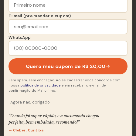
O Homem Velho
A2
3:20
E-mail (pra mandar o cupom)
Luz Do Sol
A3
2:32
Ca Já
A4
3:43
WhatsApp
Medley: Dindi / Eu Sei Que Vou Te Amar
A5
3:03
Medley: Nega Maluca / Billie Jean /
A6
3:56
Quero meu cupom de R$ 20,00
Eleanor Rigby
O Leãozinho
A7
Sem spam, sem encheção. Ao se cadastrar você concorda com
2:24
nossa
política de privacidade
e em receber o e-mail de
confirmação do Mailchimp.
Agora não, obrigado
Lado B
“O envio foi super rápido, e a encomenda chegou
B
perfeita, bem embalada, recomendo!”
6 FAIXAS · 19:15
— Cleber, Curitiba