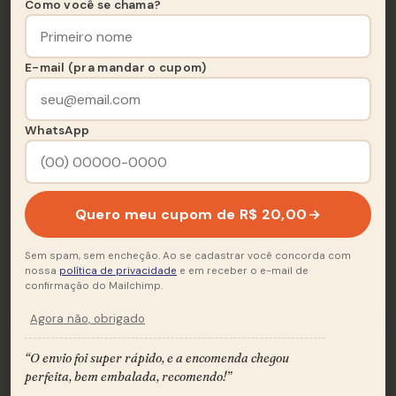
Como você se chama?
Lado A
A
5 FAIXAS · 18:07
E-mail (pra mandar o cupom)
Mitos
A1
2:56
WhatsApp
Caça À Baleia
A2
3:40
Amor Em Paz
A3
4:21
Quero meu cupom de R$ 20,00
Salamanca
A4
4:06
Sem spam, sem encheção. Ao se cadastrar você concorda com
Tokyo
A5
3:04
nossa
política de privacidade
e em receber o e-mail de
confirmação do Mailchimp.
Agora não, obrigado
“O envio foi super rápido, e a encomenda chegou
Lado B
B
perfeita, bem embalada, recomendo!”
5 FAIXAS · 17:59