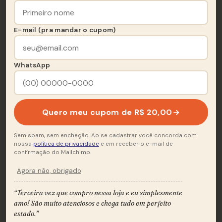
Siri…Siridó
A2
E-mail (pra mandar o cupom)
Pra Ninguém Desconfiar
A3
Deixa Eu Colar No Seu Rostinho
A4
WhatsApp
Você Vai Sair Comigo
A5
A Gente Enjoa
A6
Quero meu cupom de R$ 20,00
Sem spam, sem encheção. Ao se cadastrar você concorda com
nossa
política de privacidade
e em receber o e-mail de
confirmação do Mailchimp.
Lado B
B
Agora não, obrigado
6 FAIXAS
“Terceira vez que compro nessa loja e eu simplesmente
amo! São muito atenciosos e chega tudo em perfeito
Vou Te Conseguir
B1
estado.”