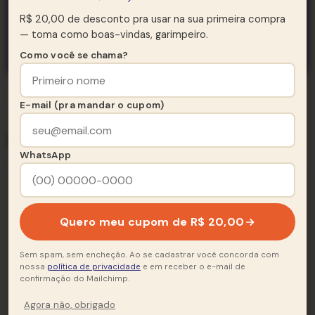
chegou os discos, todos bem embalados e com
muita proteção.. Recomendo...
R$ 20,00 de desconto pra usar na sua primeira compra
— toma como boas-vindas, garimpeiro.
— Leonardo, Fortaleza
Como você se chama?
E-mail (pra mandar o cupom)
★ TRACKLIST
Lado A & Lado B
WhatsApp
Lado A
A
5 FAIXAS
Quero meu cupom de R$ 20,00
Para Lennon E McCartney
Sem spam, sem encheção. Ao se cadastrar você concorda com
A1
nossa
política de privacidade
e em receber o e-mail de
confirmação do Mailchimp.
No Dia Em Que Eu Vim Embora
A2
Agora não, obrigado