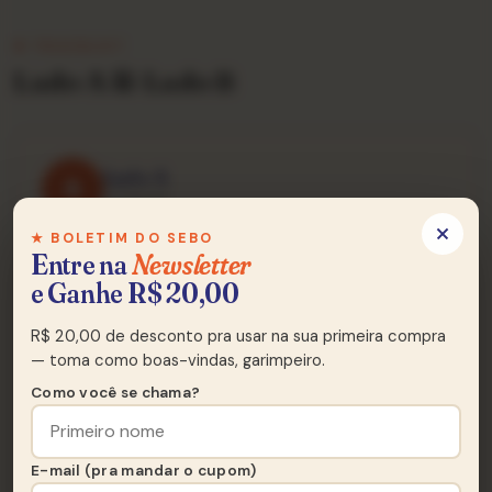
★ TRACKLIST
Lado A & Lado B
Lado A
A
12 FAIXAS
★ BOLETIM DO SEBO
Entre na
Newsletter
Missa Luba
A1
e Ganhe R$ 20,00
Kyrie
A2
R$ 20,00 de desconto pra usar na sua primeira compra
— toma como boas-vindas, garimpeiro.
Gloria
A3
Como você se chama?
Credo
A4
Sanctus
A5
E-mail (pra mandar o cupom)