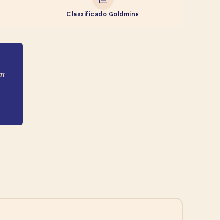
Classificado Goldmine
em