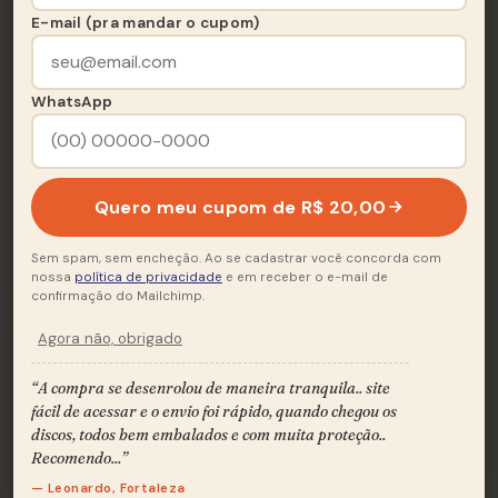
E-mail (pra mandar o cupom)
Coisa Acesa
A1
3:30
Baile No Meu Coração
A2
3:12
WhatsApp
Decote Pronunciado
A3
2:22
Marília
A4
3:18
Quero meu cupom de R$ 20,00
Sereno
A5
3:38
Sem spam, sem encheção. Ao se cadastrar você concorda com
nossa
política de privacidade
e em receber o e-mail de
confirmação do Mailchimp.
Agora não, obrigado
Lado B
B
“A compra se desenrolou de maneira tranquila.. site
5 FAIXAS · 15:33
fácil de acessar e o envio foi rápido, quando chegou os
discos, todos bem embalados e com muita proteção..
Pernambuco "Meu"
B1
3:34
Recomendo...”
— Leonardo, Fortaleza