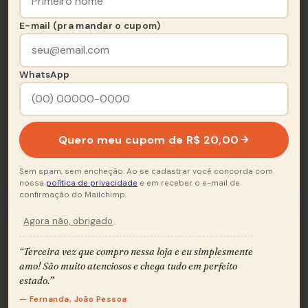
Boi Barroso
A1
E-mail (pra mandar o cupom)
Cancha Reta
A2
Alto Da Bronze
A3
WhatsApp
Roda Carreta
A4
Porto Dos Casais
A5
Quero meu cupom de R$ 20,00
Os Homens De Preto
A6
Sem spam, sem encheção. Ao se cadastrar você concorda com
nossa
política de privacidade
e em receber o e-mail de
confirmação do Mailchimp.
Agora não, obrigado
Lado B
B
“Terceira vez que compro nessa loja e eu simplesmente
7 FAIXAS
amo! São muito atenciosos e chega tudo em perfeito
estado.”
Cigarro De Palha
B1
— Fernanda, João Pessoa