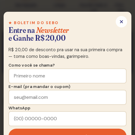
Garimpado
Limpo
Ouvido lado A
Classific
e B
Goldmin
★ BOLETIM DO SEBO
Entre na
Newsletter
e Ganhe R$ 20,00
O envio foi super rápido, e a encomenda chegou
perfeita, bem embalada, recomendo!
R$ 20,00 de desconto pra usar na sua primeira compra
— toma como boas-vindas, garimpeiro.
— Cleber, Curitiba
Como você se chama?
E-mail (pra mandar o cupom)
★ TRACKLIST
Lado A & Lado B
WhatsApp
Lado A
A
1 FAIXA · 4:45