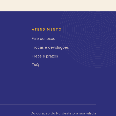
ATENDIMENTO
Fale conosco
Trocas e devoluções
Frete e prazos
FAQ
Do coração do Nordeste pra sua vitrola