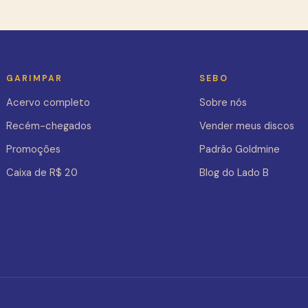
GARIMPAR
SEBO
Acervo completo
Sobre nós
Recém-chegados
Vender meus discos
Promoções
Padrão Goldmine
Caixa de R$ 20
Blog do Lado B