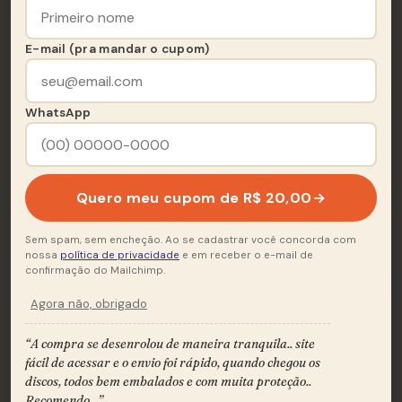
Dá Pra Mim = Amame Hasta Con Los
A1
3:26
Dientes
E-mail (pra mandar o cupom)
Ando Falando Sozinho = Tu Y O Somos
A2
3:59
Uno Mismo
WhatsApp
O Cara
A3
3:50
Filho Único
A4
3:23
Quero meu cupom de R$ 20,00
Vô Rock
A5
3:15
Sem spam, sem encheção. Ao se cadastrar você concorda com
nossa
política de privacidade
e em receber o e-mail de
confirmação do Mailchimp.
Agora não, obrigado
Lado B
B
“A compra se desenrolou de maneira tranquila.. site
5 FAIXAS · 17:36
fácil de acessar e o envio foi rápido, quando chegou os
discos, todos bem embalados e com muita proteção..
Recomendo...”
Sou Como Sou = Soy Como Soy
B1
3:17