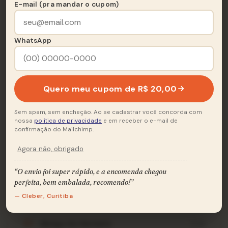
E-mail (pra mandar o cupom)
Ladainha
A4
2:22
Engenho Novo
A5
3:39
WhatsApp
Minha Ciranda
A6
2:42
Pipoquinha
A7
1:47
Quero meu cupom de R$ 20,00
Sem spam, sem encheção. Ao se cadastrar você concorda com
nossa
política de privacidade
e em receber o e-mail de
confirmação do Mailchimp.
Lado B
B
6 FAIXAS · 18:33
Agora não, obrigado
“O envio foi super rápido, e a encomenda chegou
Beira De Estrada
B1
2:25
perfeita, bem embalada, recomendo!”
— Cleber, Curitiba
Baião Do Quinjí
B2
1:57
Abraço Ao Hermeto
B3
5:26