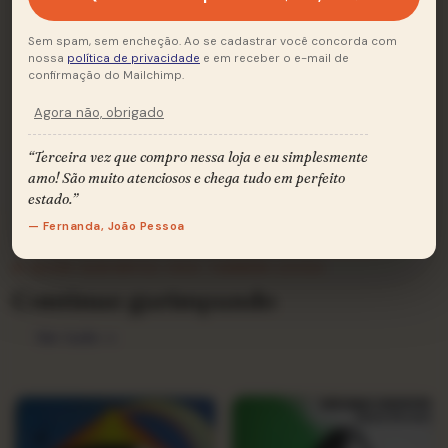
Lado B
B
Sem spam, sem encheção. Ao se cadastrar você concorda com
1 FAIXA · 3:43
nossa
política de privacidade
e em receber o e-mail de
confirmação do Mailchimp.
Agua Na Boca
B1
3:43
Agora não, obrigado
“Terceira vez que compro nessa loja e eu simplesmente
amo! São muito atenciosos e chega tudo em perfeito
estado.”
— Fernanda, João Pessoa
★ QUEM GARIMPOU ISSO TAMBÉM LEVOU
Continue garimpando
Ver tudo →