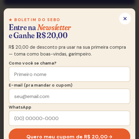
★ BOLETIM DO SEBO
★ TRACKLIST
Entre na
Newsletter
Lado A & Lado B
e Ganhe R$ 20,00
R$ 20,00 de desconto pra usar na sua primeira compra
— toma como boas-vindas, garimpeiro.
Lado A
A
Como você se chama?
5 FAIXAS · 16:00
Cigarra
A1
3:00
E-mail (pra mandar o cupom)
Coisas De Balada
A2
2:43
WhatsApp
Petúnia Resedá
A3
3:33
Então Vale A Pena
A4
4:07
Quero meu cupom de R$ 20,00