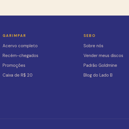
GARIMPAR
SEBO
Acervo completo
Sobre nós
Recém-chegados
Vender meus discos
Promoções
Padrão Goldmine
Caixa de R$ 20
Blog do Lado B