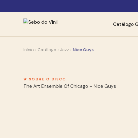
Catálogo
G
Início
Catálogo
Jazz
Nice Guys
★ SOBRE O DISCO
The Art Ensemble Of Chicago – Nice Guys