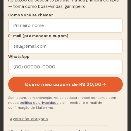
— toma como boas-vindas, garimpeiro.
★ TRACKLIST
Lado A & Lado B
Como você se chama?
E-mail (pra mandar o cupom)
Lado A
A
5 FAIXAS · 19:53
WhatsApp
Somos Todos Índios
A1
3:55
Garotos
A2
4:45
Quero meu cupom de R$ 20,00
Meu Destino
A3
3:48
Sem spam, sem encheção. Ao se cadastrar você concorda com
nossa
política de privacidade
e em receber o e-mail de
Serei Feliz?
A4
3:45
confirmação do Mailchimp.
Ludo Real
A5
3:40
Agora não, obrigado