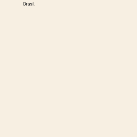
Brasil.