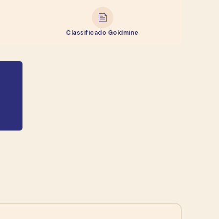
Classificado Goldmine