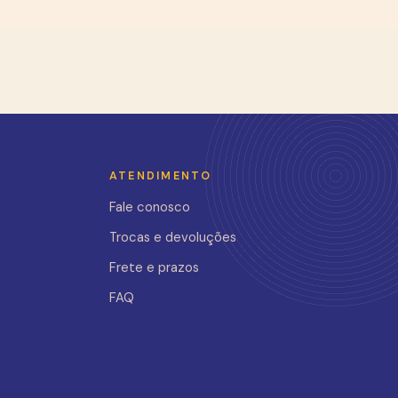
ATENDIMENTO
Fale conosco
Trocas e devoluções
Frete e prazos
FAQ