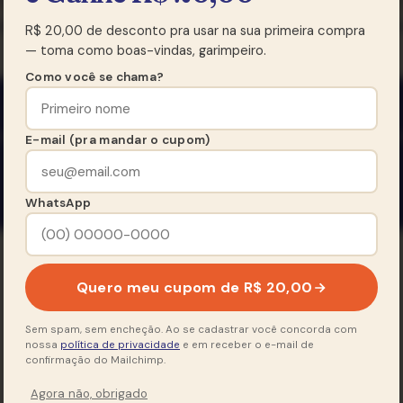
po
Ouvido lado A e B
Classific
R$ 20,00 de desconto pra usar na sua primeira compra
— toma como boas-vindas, garimpeiro.
Como você se chama?
A compra se desenrolou de maneira tranquila.. site fácil de
cessar e o envio foi rápido, quando chegou os discos, todos b
E-mail (pra mandar o cupom)
embalados e com muita proteção.. Recomendo...
— Leonardo, Fortaleza
WhatsApp
Quero meu cupom de R$ 20,00
Sem spam, sem encheção. Ao se cadastrar você concorda com
nossa
política de privacidade
e em receber o e-mail de
confirmação do Mailchimp.
Agora não, obrigado
Lado B