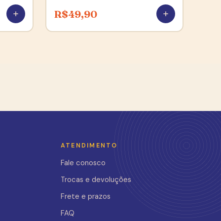
R$
49,90
ATENDIMENTO
Fale conosco
Trocas e devoluções
Frete e prazos
FAQ