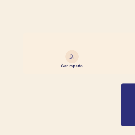
Garimpado