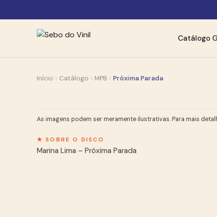
Catálogo
G
Início
Catálogo
MPB
Próxima Parada
As imagens podem ser meramente ilustrativas. Para mais detal
★ SOBRE O DISCO
Marina Lima – Próxima Parada