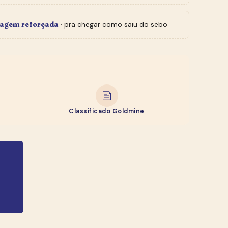
agem reforçada
· pra chegar como saiu do sebo
Classificado Goldmine