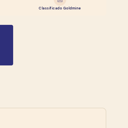
Classificado Goldmine