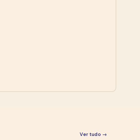
Ver tudo →