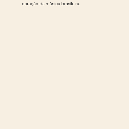
coração da música brasileira.