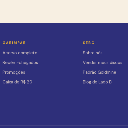
GARIMPAR
SEBO
Acervo completo
Sobre nós
Recém-chegados
Vender meus discos
Promoções
Padrão Goldmine
Caixa de R$ 20
Blog do Lado B