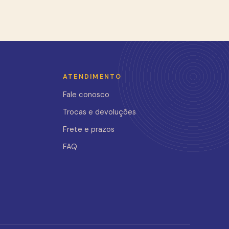
ATENDIMENTO
Fale conosco
Trocas e devoluções
Frete e prazos
FAQ