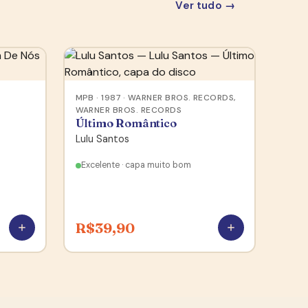
Ver tudo →
MPB · 1987 · WARNER BROS. RECORDS,
WARNER BROS. RECORDS
Último Romântico
Lulu Santos
Excelente · capa muito bom
R$
39,90