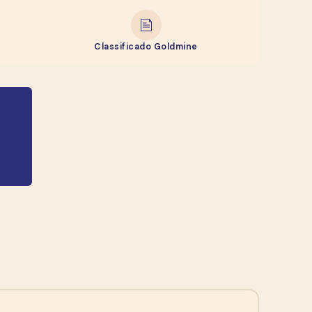
Classificado Goldmine