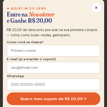
Polca Fogueteira
A2
★ BOLETIM DO SEBO
Entre na
Newsletter
Pagode Russo
A3
e Ganhe R$ 20,00
Fogueira De São João
A4
R$ 20,00 de desconto pra usar na sua primeira compra
— toma como boas-vindas, garimpeiro.
Olha Pro Céu
A5
Como você se chama?
São João Na Roça
A6
E-mail (pra mandar o cupom)
Pula A Fogueira
A7
Antônio, Pedro E João
A8
WhatsApp
Chegou A Hora Da Fogueira
A9
Enchendo O Saco
A10
Quero meu cupom de R$ 20,00
Brincadeira Na Fogueira
A11