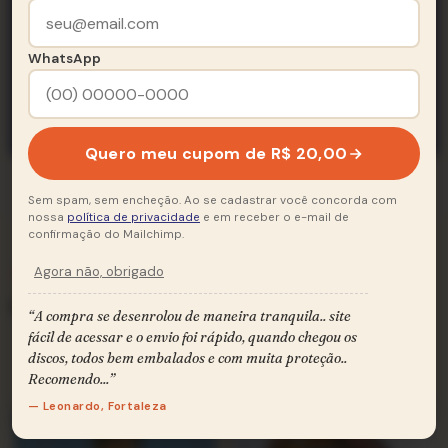
site fácil de acessar e o envio foi rápido, quando
chegou os discos, todos bem embalados e com
WhatsApp
muita proteção.. Recomendo...
— Leonardo, Fortaleza
Quero meu cupom de R$ 20,00
Sem spam, sem encheção. Ao se cadastrar você concorda com
nossa
política de privacidade
e em receber o e-mail de
confirmação do Mailchimp.
Agora não, obrigado
★ QUEM GARIMPOU ISSO TAMBÉM LEVOU
Continue garimpando
“A compra se desenrolou de maneira tranquila.. site
fácil de acessar e o envio foi rápido, quando chegou os
Ver tudo →
discos, todos bem embalados e com muita proteção..
Recomendo...”
— Leonardo, Fortaleza