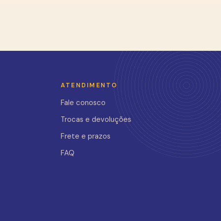
ATENDIMENTO
Fale conosco
Trocas e devoluções
Frete e prazos
FAQ