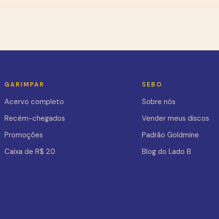
GARIMPAR
SEBO
Acervo completo
Sobre nós
Recém-chegados
Vender meus discos
Promoções
Padrão Goldmine
Caixa de R$ 20
Blog do Lado B