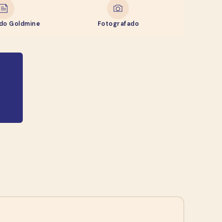
ado Goldmine
Fotografado