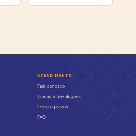
ATENDIMENTO
Fale conosco
Trocas e devoluções
Frete e prazos
FAQ